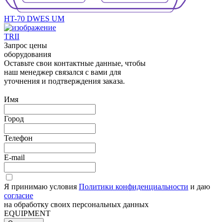
HT-70 DWES UM
TRII
Запрос цены
оборудования
Оставьте свои контактные данные, чтобы
наш менеджер связался с вами для
уточнения и подтверждения заказа.
Имя
Город
Телефон
E-mail
Я принимаю условия
Политики конфиденциальности
и даю
согласие
на обработку своих персональных данных
EQUIPMENT