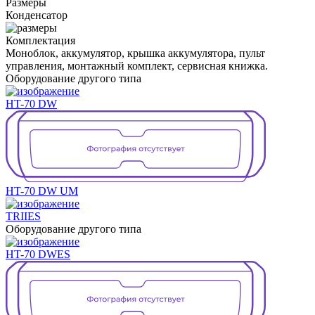
Размеры
Конденсатор
Комплектация
Моноблок, аккумулятор, крышка аккумулятора, пульт
управления, монтажный комплект, сервисная книжка.
Оборудование другого типа
HT-70 DW
HT-70 DW UM
TRIIES
Оборудование другого типа
HT-70 DWES