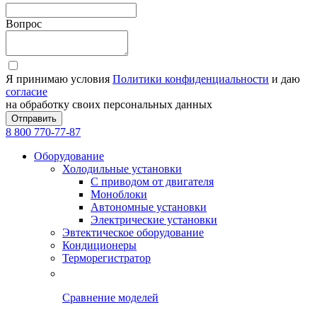
Вопрос
Я принимаю условия
Политики конфиденциальности
и даю
согласие
на обработку своих персональных данных
Отправить
8 800 770-77-87
Оборудование
Холодильные установки
С приводом от двигателя
Моноблоки
Автономные установки
Электрические установки
Эвтектическое оборудование
Кондиционеры
Терморегистратор
Сравнение моделей