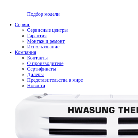
Подбор модели
Сервис
Сервисные центры
Гарантия
Монтаж и ремонт
Использование
Компания
Контакты
О производителе
Сертификаты
Дилеры
Представительства в мире
Новости