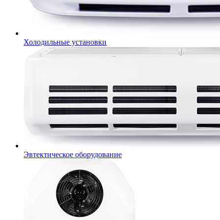
Холодильные установки
Эвтектическое оборудование