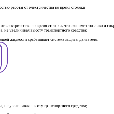
стью работы от электричества во время стоянки
т электричества во время стоянки, что экономит топливо и сок
, не увеличивая высоту транспортного средства;
ющей жидкости срабатывает система защиты двигателя.
, не увеличивая высоту транспортного средства;