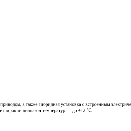
оприводом, а также гибридная установка с встроенным электри
е широкий диапазон температур — до +12 ℃.