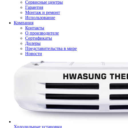
Сервисные центры
Гарантия
Монтаж и ремонт
Использование
Компания
Контакты
О производителе
Сертификаты
Дилеры
Представительства в мире
Новости
Холодильные установки