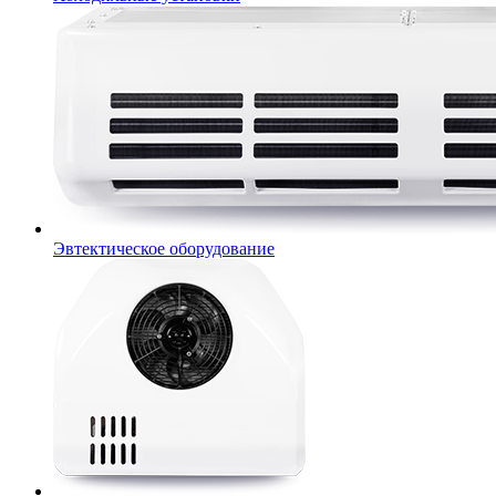
Эвтектическое оборудование