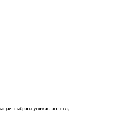
ращает выбросы углекислого газа;