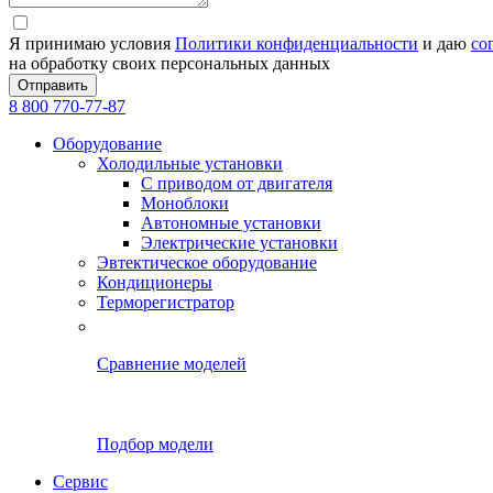
Я принимаю условия
Политики конфиденциальности
и даю
со
на обработку своих персональных данных
Отправить
8 800 770-77-87
Оборудование
Холодильные установки
С приводом от двигателя
Моноблоки
Автономные установки
Электрические установки
Эвтектическое оборудование
Кондиционеры
Терморегистратор
Сравнение моделей
Подбор модели
Сервис