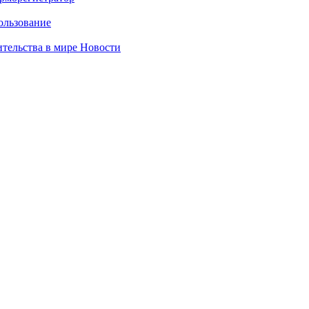
ользование
ительства в мире
Новости