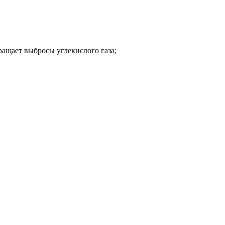
ращает выбросы углекислого газа;