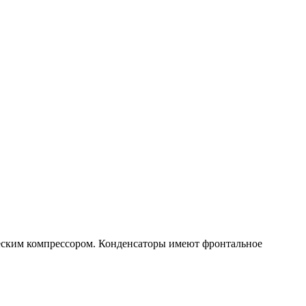
ческим компрессором. Конденсаторы имеют фронтальное