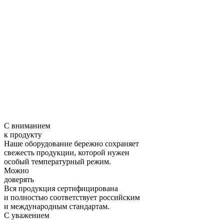
С вниманием
к продукту
Наше оборудование бережно сохраняет
свежесть продукции, которой нужен
особый температурный режим.
Можно
доверять
Вся продукция сертифицирована
и полностью соответствует российским
и международным стандартам.
С уважением