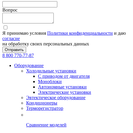
Вопрос
Я принимаю условия
Политики конфиденциальности
и даю
согласие
на обработку своих персональных данных
Отправить
8 800 770-77-87
Оборудование
Холодильные установки
С приводом от двигателя
Моноблоки
Автономные установки
Электрические установки
Эвтектическое оборудование
Кондиционеры
Терморегистратор
Сравнение моделей