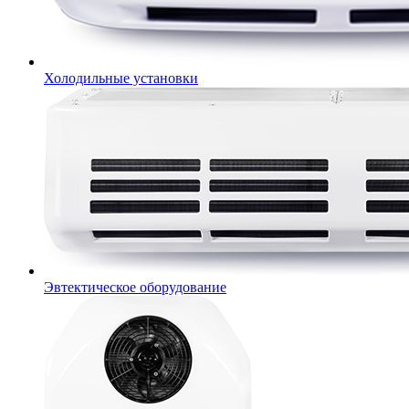
Холодильные установки
Эвтектическое оборудование