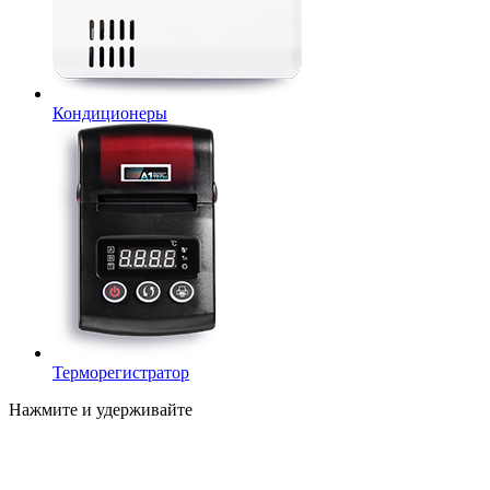
Кондиционеры
Терморегистратор
Нажмите и удерживайте