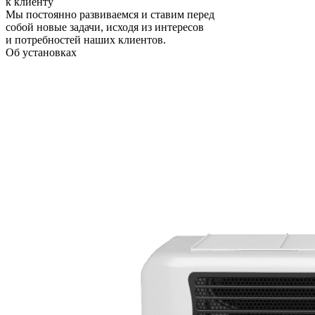
к клиенту
Мы постоянно развиваемся и ставим перед
собой новые задачи, исходя из интересов
и потребностей наших клиентов.
Об установках