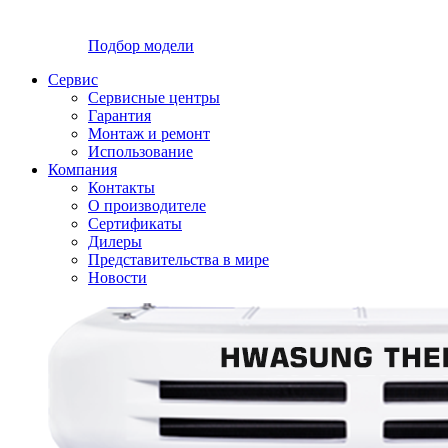
Подбор модели
Сервис
Сервисные центры
Гарантия
Монтаж и ремонт
Использование
Компания
Контакты
О производителе
Сертификаты
Дилеры
Представительства в мире
Новости