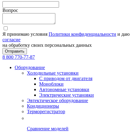
Вопрос
Я принимаю условия
Политики конфиденциальности
и даю
согласие
на обработку своих персональных данных
Отправить
8 800 770-77-87
Оборудование
Холодильные установки
С приводом от двигателя
Моноблоки
Автономные установки
Электрические установки
Эвтектическое оборудование
Кондиционеры
Терморегистратор
Сравнение моделей