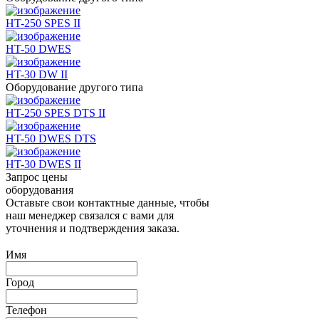
HT-250 SPES II
HT-50 DWES
HT-30 DW II
Оборудование другого типа
HT-250 SPES DTS II
HT-50 DWES DTS
HT-30 DWES II
Запрос цены
оборудования
Оставьте свои контактные данные, чтобы
наш менеджер связался с вами для
уточнения и подтверждения заказа.
Имя
Город
Телефон