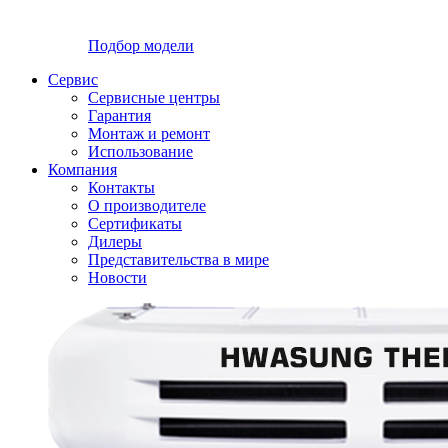
Подбор модели
Сервис
Сервисные центры
Гарантия
Монтаж и ремонт
Использование
Компания
Контакты
О производителе
Сертификаты
Дилеры
Представительства в мире
Новости