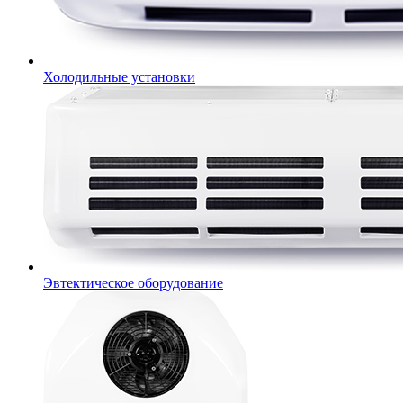
Холодильные установки
Эвтектическое оборудование