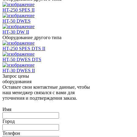
HT-250 SPES II
HT-50 DWES
HT-30 DW II
Оборудование другого типа
HT-250 SPES DTS II
HT-50 DWES DTS
HT-30 DWES II
Запрос цены
оборудования
Оставьте свои контактные данные, чтобы
наш менеджер связался с вами для
уточнения и подтверждения заказа.
Имя
Город
Телефон