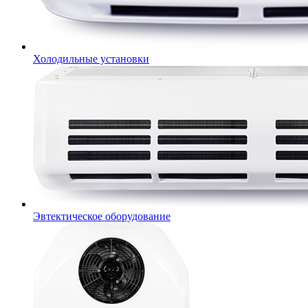
Холодильные установки
Эвтектическое оборудование