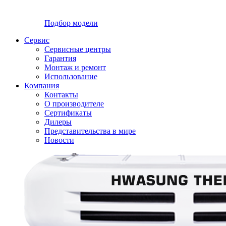
Подбор модели
Сервис
Сервисные центры
Гарантия
Монтаж и ремонт
Использование
Компания
Контакты
О производителе
Сертификаты
Дилеры
Представительства в мире
Новости