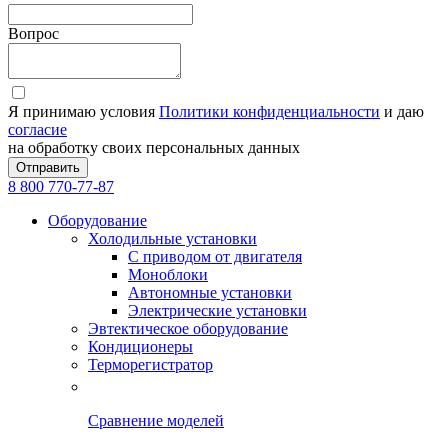
Вопрос
Я принимаю условия
Политики конфиденциальности
и даю
согласие
на обработку своих персональных данных
Отправить
8 800 770-77-87
Оборудование
Холодильные установки
С приводом от двигателя
Моноблоки
Автономные установки
Электрические установки
Эвтектическое оборудование
Кондиционеры
Терморегистратор
Сравнение моделей