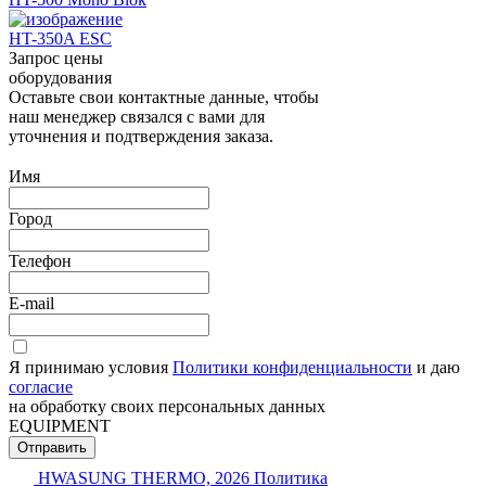
HT-350A ESC
Запрос цены
оборудования
Оставьте свои контактные данные, чтобы
наш менеджер связался с вами для
уточнения и подтверждения заказа.
Имя
Город
Телефон
E-mail
Я принимаю условия
Политики конфиденциальности
и даю
согласие
на обработку своих персональных данных
EQUIPMENT
Отправить
HWASUNG THERMO, 2026
Политика