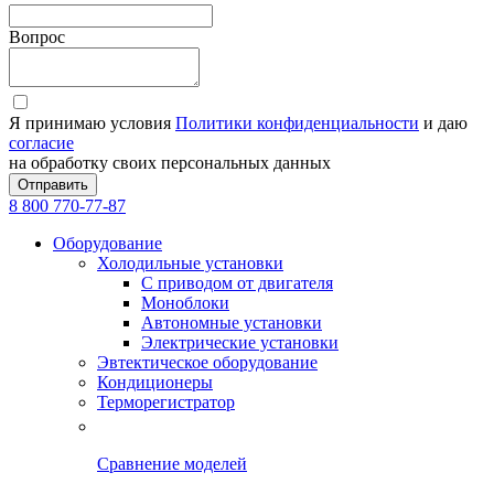
Вопрос
Я принимаю условия
Политики конфиденциальности
и даю
согласие
на обработку своих персональных данных
Отправить
8 800 770-77-87
Оборудование
Холодильные установки
С приводом от двигателя
Моноблоки
Автономные установки
Электрические установки
Эвтектическое оборудование
Кондиционеры
Терморегистратор
Сравнение моделей