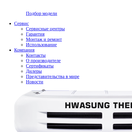
Подбор модели
Сервис
Сервисные центры
Гарантия
Монтаж и ремонт
Использование
Компания
Контакты
О производителе
Сертификаты
Дилеры
Представительства в мире
Новости