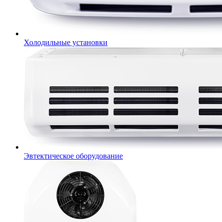
Холодильные установки
Эвтектическое оборудование