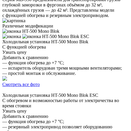
глубокой заморозки в фургонах объёмом до 32 м³,
охлаждённых грузов — до 42 м³. Представлены модели
с функцией обогрева и резервным электроприводом.
Различные модификации
HT-500 Mono Blok
HT-500 Mono Blok ESC
Холодильная установка
HT-500 Mono Blok
С функцией обогрева
Узнать цену
Добавить к сравнению
— функция обогрева до +7 °C;
— испаритель оборудован тремя мощными вентиляторами;
— простой монтаж и обслуживание.
Смотреть все фото
Холодильная установка
HT-500 Mono Blok ESC
С обогревом и возможностью работы от электричества во
время стоянки
Узнать цену
Добавить к сравнению
— функция обогрева до +7 °C;
— резервный электропривод позволяет оборудованию