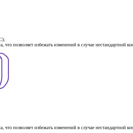
C);
, что позволяет избежать изменений в случае нестандартной ко
, что позволяет избежать изменений в случае нестандартной ко