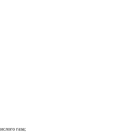
ислого газа;