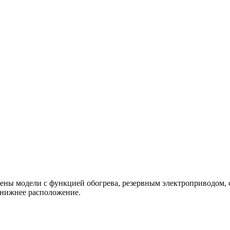
лены модели с функцией обогрева, резервным электроприводом,
 нижнее расположение.