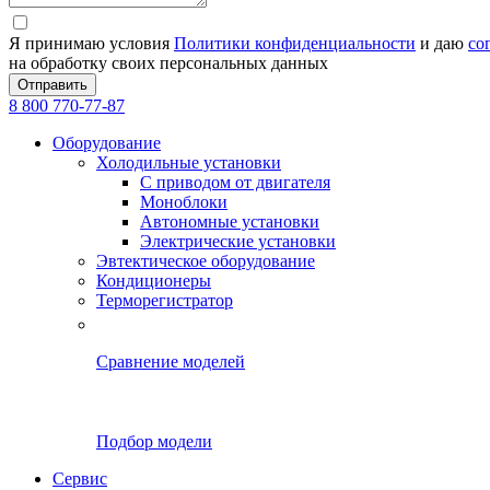
Я принимаю условия
Политики конфиденциальности
и даю
со
на обработку своих персональных данных
Отправить
8 800 770-77-87
Оборудование
Холодильные установки
С приводом от двигателя
Моноблоки
Автономные установки
Электрические установки
Эвтектическое оборудование
Кондиционеры
Терморегистратор
Сравнение моделей
Подбор модели
Сервис