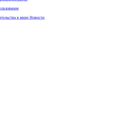
ользование
ительства в мире
Новости