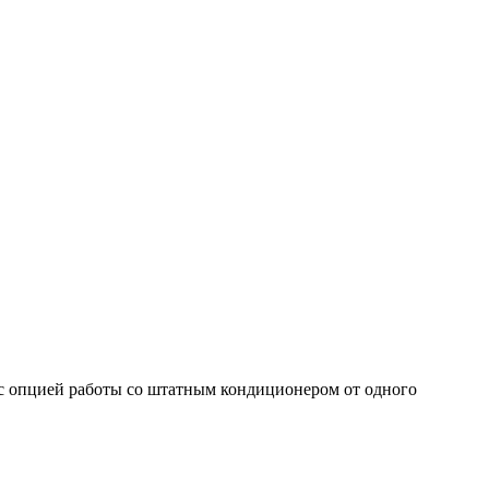
 с опцией работы со штатным кондиционером от одного