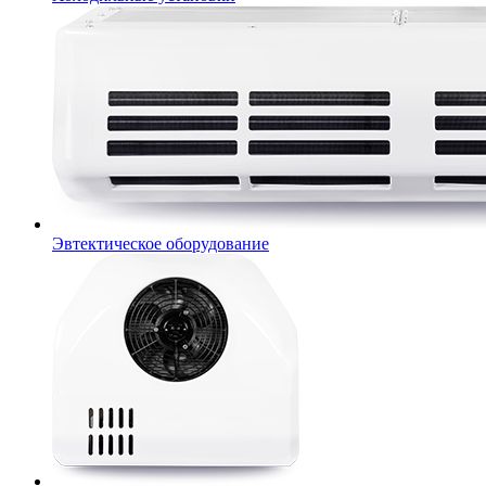
Эвтектическое оборудование