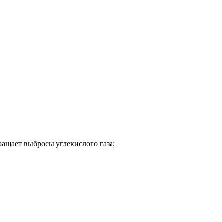
ращает выбросы углекислого газа;