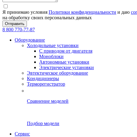
Я принимаю условия
Политики конфиденциальности
и даю
со
на обработку своих персональных данных
Отправить
8 800 770-77-87
Оборудование
Холодильные установки
С приводом от двигателя
Моноблоки
Автономные установки
Электрические установки
Эвтектическое оборудование
Кондиционеры
Терморегистратор
Сравнение моделей
Подбор модели
Сервис