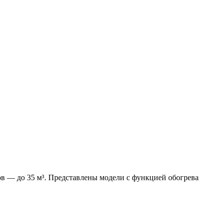
ов — до 35 м³. Представлены модели с функцией обогрева