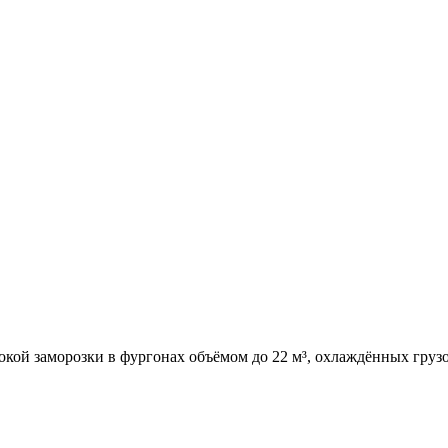
окой заморозки в фургонах объёмом до 22 м³, охлаждённых груз