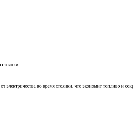
я стоянки
т электричества во время стоянки, что экономит топливо и сок