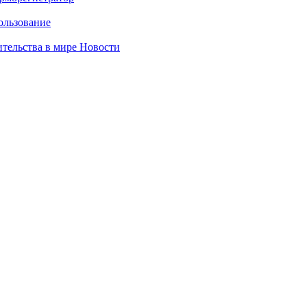
ользование
ительства в мире
Новости