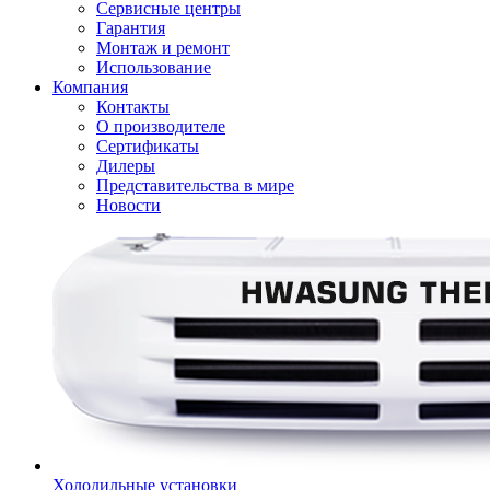
Сервисные центры
Гарантия
Монтаж и ремонт
Использование
Компания
Контакты
О производителе
Сертификаты
Дилеры
Представительства в мире
Новости
Холодильные установки