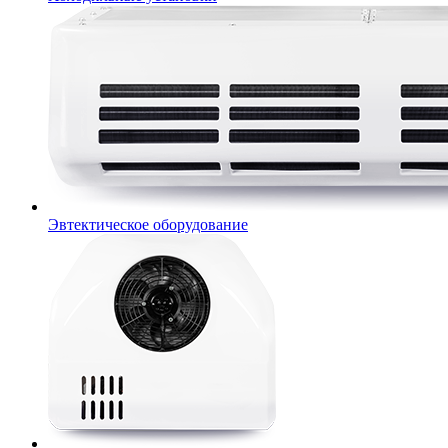
Эвтектическое оборудование