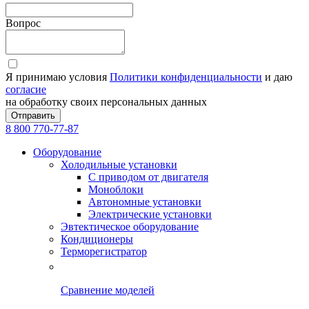
Вопрос
Я принимаю условия
Политики конфиденциальности
и даю
согласие
на обработку своих персональных данных
Отправить
8 800 770-77-87
Оборудование
Холодильные установки
С приводом от двигателя
Моноблоки
Автономные установки
Электрические установки
Эвтектическое оборудование
Кондиционеры
Терморегистратор
Сравнение моделей