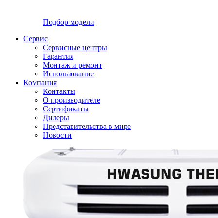
Подбор модели
Сервис
Сервисные центры
Гарантия
Монтаж и ремонт
Использование
Компания
Контакты
О производителе
Сертификаты
Дилеры
Представительства в мире
Новости