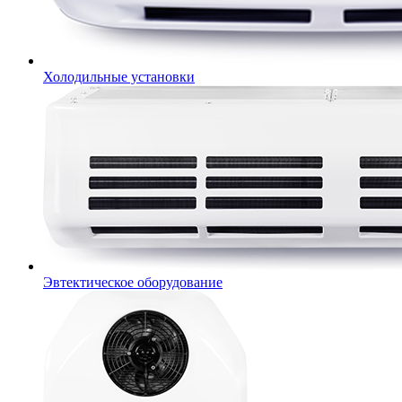
Холодильные установки
Эвтектическое оборудование