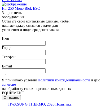
HT-250 Mono Blok ESC
Запрос цены
оборудования
Оставьте свои контактные данные, чтобы
наш менеджер связался с вами для
уточнения и подтверждения заказа.
Имя
Город
Телефон
E-mail
Я принимаю условия
Политики конфиденциальности
и даю
согласие
на обработку своих персональных данных
EQUIPMENT
Отправить
HWASUNG THERMO, 2026
Политика