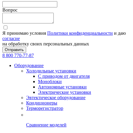
Вопрос
Я принимаю условия
Политики конфиденциальности
и даю
согласие
на обработку своих персональных данных
Отправить
8 800 770-77-87
Оборудование
Холодильные установки
С приводом от двигателя
Моноблоки
Автономные установки
Электрические установки
Эвтектическое оборудование
Кондиционеры
Терморегистратор
Сравнение моделей