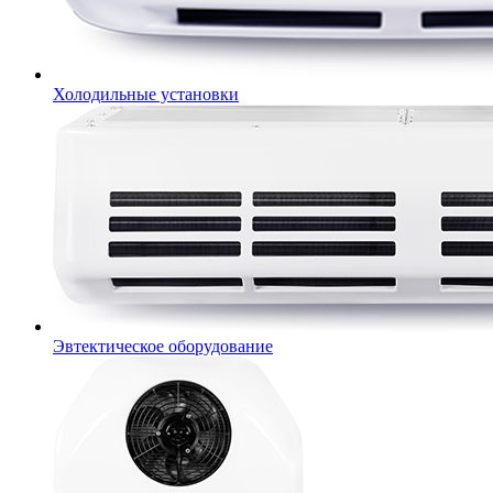
Холодильные установки
Эвтектическое оборудование