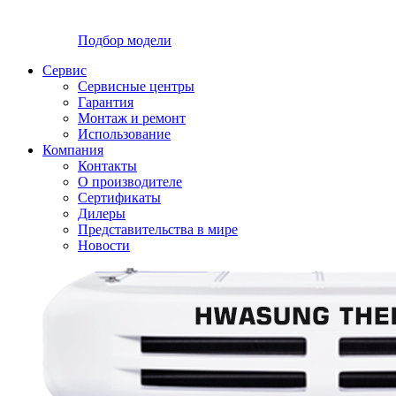
Подбор модели
Сервис
Сервисные центры
Гарантия
Монтаж и ремонт
Использование
Компания
Контакты
О производителе
Сертификаты
Дилеры
Представительства в мире
Новости