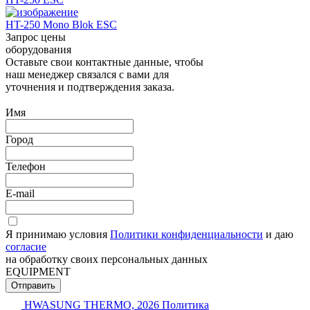
HT-250 Mono Blok ESC
Запрос цены
оборудования
Оставьте свои контактные данные, чтобы
наш менеджер связался с вами для
уточнения и подтверждения заказа.
Имя
Город
Телефон
E-mail
Я принимаю условия
Политики конфиденциальности
и даю
согласие
на обработку своих персональных данных
EQUIPMENT
Отправить
HWASUNG THERMO, 2026
Политика